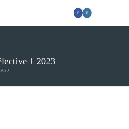
lective 1 2023
 2023