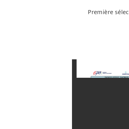
Première sélec