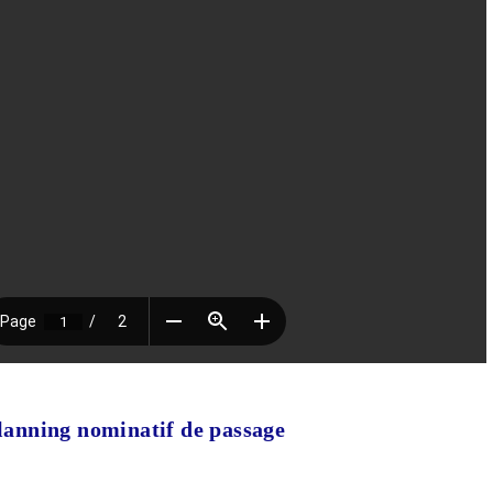
lanning nominatif de passage