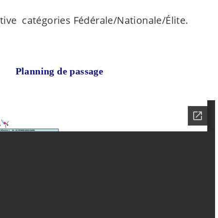
tive catégories Fédérale/Nationale/Élite.
Planning de passage