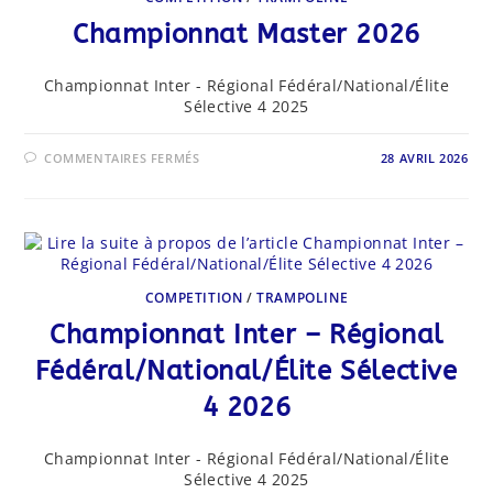
Championnat Master 2026
Championnat Inter - Régional Fédéral/National/Élite
Sélective 4 2025
SUR
COMMENTAIRES FERMÉS
28 AVRIL 2026
CHAMPIONNAT
MASTER
2026
COMPETITION
/
TRAMPOLINE
Championnat Inter – Régional
Fédéral/National/Élite Sélective
4 2026
Championnat Inter - Régional Fédéral/National/Élite
Sélective 4 2025