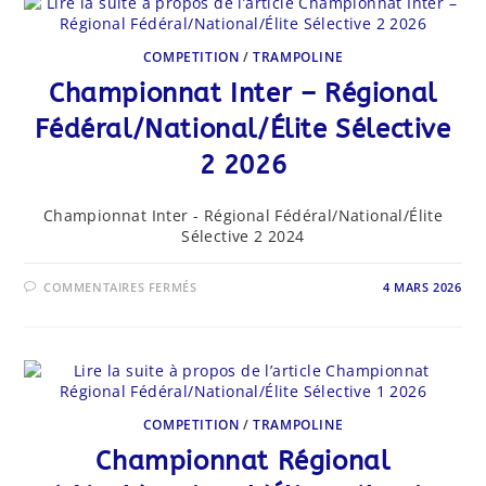
ÉLITE
SÉLECTIVE
3
2026
COMPETITION
/
TRAMPOLINE
Championnat Inter – Régional
Fédéral/National/Élite Sélective
2 2026
Championnat Inter - Régional Fédéral/National/Élite
Sélective 2 2024
SUR
COMMENTAIRES FERMÉS
4 MARS 2026
CHAMPIONNAT
INTER
–
RÉGIONAL
FÉDÉRAL/NATIONAL/
ÉLITE
SÉLECTIVE
2
2026
COMPETITION
/
TRAMPOLINE
Championnat Régional