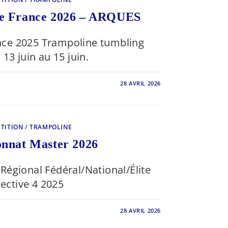
e France 2026 – ARQUES
ce 2025 Trampoline tumbling
13 juin au 15 juin.
28 AVRIL 2026
ONNATS
TITION
/
TRAMPOLINE
nnat Master 2026
Régional Fédéral/National/Élite
lective 4 2025
28 AVRIL 2026
ONNAT