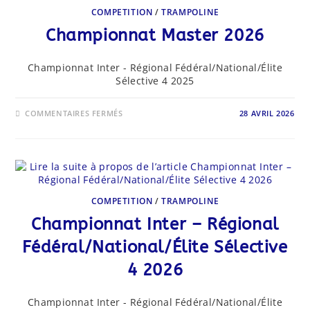
COMPETITION
/
TRAMPOLINE
Championnat Master 2026
Championnat Inter - Régional Fédéral/National/Élite
Sélective 4 2025
SUR
COMMENTAIRES FERMÉS
28 AVRIL 2026
CHAMPIONNAT
MASTER
2026
COMPETITION
/
TRAMPOLINE
Championnat Inter – Régional
Fédéral/National/Élite Sélective
4 2026
Championnat Inter - Régional Fédéral/National/Élite