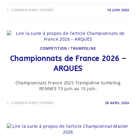
SUR
COMMENTAIRES FERMÉS
16 JUIN 2026
RÉSULTATS
CHAMPIONNATS
DE
FRANCE
2026
–
ARQUES
COMPETITION
/
TRAMPOLINE
Championnats de France 2026 –
ARQUES
Championnats France 2025 Trampoline tumbling
RENNES 13 juin au 15 juin.
SUR
COMMENTAIRES FERMÉS
28 AVRIL 2026
CHAMPIONNATS
DE
FRANCE
2026
–
ARQUES