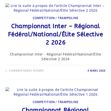
FÉDÉRAL/NATIONAL/
ÉLITE
SÉLECTIVE
3
2026
COMPETITION
/
TRAMPOLINE
Championnat Inter – Régional
Fédéral/National/Élite Sélective
2 2026
Championnat Inter - Régional Fédéral/National/Élite
Sélective 2 2024
SUR
COMMENTAIRES FERMÉS
4 MARS 2026
CHAMPIONNAT
INTER
–
RÉGIONAL
FÉDÉRAL/NATIONAL/
ÉLITE
SÉLECTIVE
2
2026
COMPETITION
/
TRAMPOLINE
Championnat Régional