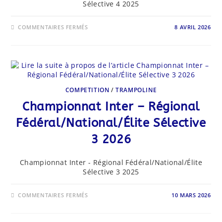
Sélective 4 2025
SUR
COMMENTAIRES FERMÉS
8 AVRIL 2026
CHAMPIONNAT
INTER
–
RÉGIONAL
FÉDÉRAL/NATIONAL/
ÉLITE
SÉLECTIVE
4
2026
COMPETITION
/
TRAMPOLINE
Championnat Inter – Régional
Fédéral/National/Élite Sélective
3 2026
Championnat Inter - Régional Fédéral/National/Élite
Sélective 3 2025
SUR
COMMENTAIRES FERMÉS
10 MARS 2026
CHAMPIONNAT
INTER
–
RÉGIONAL