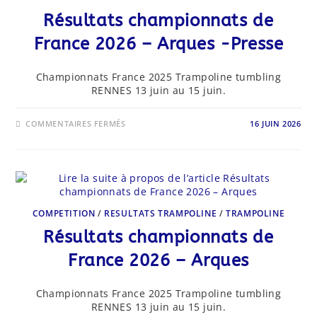
Résultats championnats de
France 2026 – Arques -Presse
Championnats France 2025 Trampoline tumbling
RENNES 13 juin au 15 juin.
SUR
COMMENTAIRES FERMÉS
16 JUIN 2026
RÉSULTATS
CHAMPIONNATS
DE
FRANCE
2026
–
ARQUES
-
PRESSE
COMPETITION
/
RESULTATS TRAMPOLINE
/
TRAMPOLINE
Résultats championnats de
France 2026 – Arques
Championnats France 2025 Trampoline tumbling
RENNES 13 juin au 15 juin.