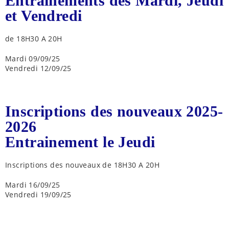
Entrainements des Mardi, Jeudi
et Vendredi
de 18H30 A 20H
Mardi 09/09/25
Vendredi 12/09/25
Inscriptions des nouveaux 2025-
2026
Entrainement le Jeudi
Inscriptions des nouveaux de 18H30 A 20H
Mardi 16/09/25
Vendredi 19/09/25