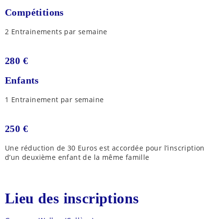
Compétitions
2 Entrainements par semaine
280 €
Enfants
1 Entrainement par semaine
250 €
Une réduction de 30 Euros est accordée pour l’inscription
d’un deuxième enfant de la même famille
Lieu des inscriptions