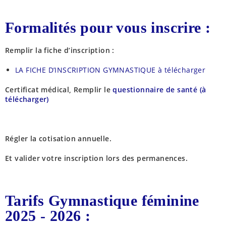
Formalités pour vous inscrire :
Remplir la fiche d’inscription :
LA FICHE D’INSCRIPTION GYMNASTIQUE à télécharger
Certificat médical, R
emplir le
questionnaire de santé (à
télécharger)
Régler la cotisation annuelle.
Et valider votre inscription lors des permanences.
Tarifs Gymnastique féminine
2025 - 2026 :