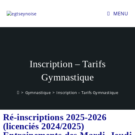
MENU
Inscription – Tarifs
Gymnastique
>
Gymnastique
>
Inscription – Tarifs Gymnastique
Ré-inscriptions 2025-2026
(licenciés 2024/2025)