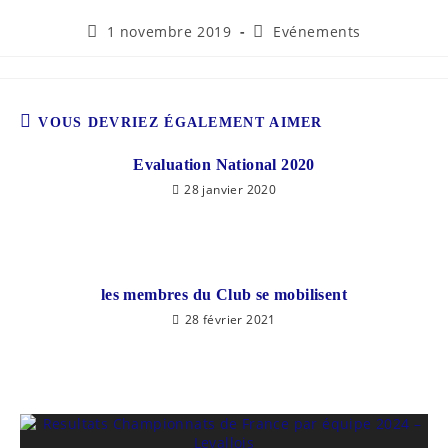
1 novembre 2019
Evénements
VOUS DEVRIEZ ÉGALEMENT AIMER
Evaluation National 2020
28 janvier 2020
les membres du Club se mobilisent
28 février 2021