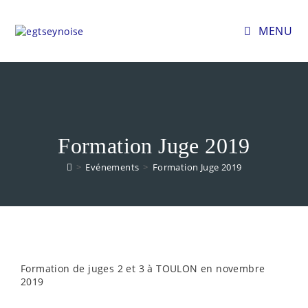
MENU
Formation Juge 2019
>
Evénements
>
Formation Juge 2019
Formation de juges 2 et 3 à TOULON en novembre
2019