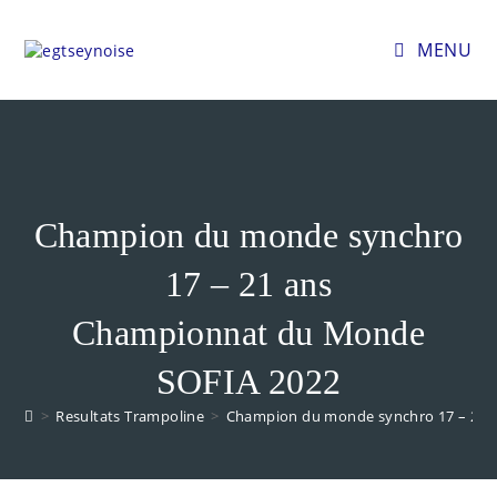
MENU
Champion du monde synchro
17 – 21 ans
Championnat du Monde
SOFIA 2022
>
Resultats Trampoline
>
Champion du monde synchro 17 – 21 